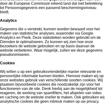
door de Europese Commissie erkend land dat met betrekking
tot Persoonsgegevens een passend beschermingsniveau
biedt.
Analytics
Gegevens die u verstrekt, kunnen worden bewaard voor het
maken van statistische analyses, waaronder via Google
Analytics en Piwik. Deze statistieken worden gebruikt om de
Diensten te optimaliseren. Zo kunnen wij zien hoe onze
bezoekers de website gebruiken en op basis daarvan de
website verbeteren. Waar mogelijk, zullen we deze gegevens
pseudonimiseren.
Cookies
Wij willen u op een gebruiksvriendelijke manier relevante en
persoonlijke informatie kunnen bieden. Hiervoor maken wij op
onze websites gebruik van verschillende soorten cookies. Wij
plaatsen bijvoorbeeld cookies die noodzakelijk zijn voor het
functioneren van de site. Denk hierbij aan de mogelijkheid tot
reageren, de werking van spamfilters, het afspelen van video
en caching om de website sneller te maken. Ook gebruiken wij
analytische cookies die geen inbreuk maken op uw privacy.