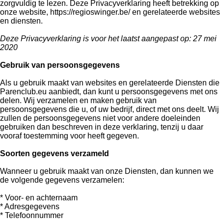
zorgvuldig te lezen. Deze Privacyverklaring heeft betrekking op
onze website, https://regioswinger.be/ en gerelateerde websites
en diensten.
Deze Privacyverklaring is voor het laatst aangepast op: 27 mei
2020
Gebruik van persoonsgegevens
Als u gebruik maakt van websites en gerelateerde Diensten die
Parenclub.eu aanbiedt, dan kunt u persoonsgegevens met ons
delen. Wij verzamelen en maken gebruik van
persoonsgegevens die u, of uw bedrijf, direct met ons deelt. Wij
zullen de persoonsgegevens niet voor andere doeleinden
gebruiken dan beschreven in deze verklaring, tenzij u daar
vooraf toestemming voor heeft gegeven.
Soorten gegevens verzameld
Wanneer u gebruik maakt van onze Diensten, dan kunnen we
de volgende gegevens verzamelen:
* Voor- en achternaam
* Adresgegevens
* Telefoonnummer